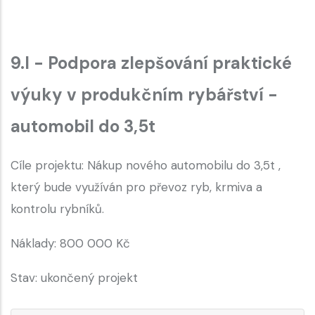
9.I - Podpora zlepšování praktické
výuky v produkčním rybářství -
automobil do 3,5t
Cíle projektu: Nákup nového automobilu do 3,5t ,
který bude využíván pro převoz ryb, krmiva a
kontrolu rybníků.
Náklady: 800 000 Kč
Stav: ukončený projekt