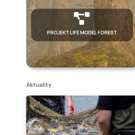
PROJEKT LIFE MODEL FOREST
Aktuality