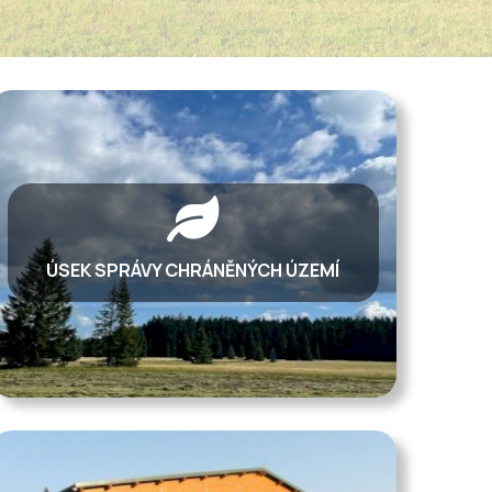
ÚSEK SPRÁVY CHRÁNĚNÝCH ÚZEMÍ