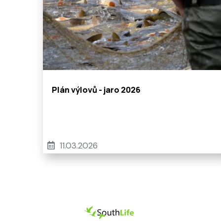
Plán výlovů - jaro 2026
11.03.2026