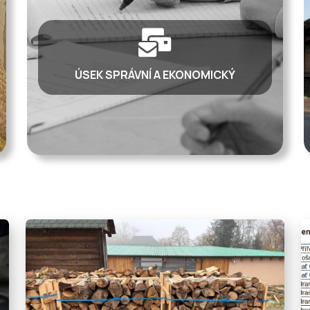
ÚSEK SPRÁVNÍ A EKONOMICKÝ