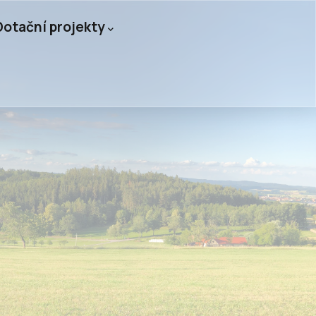
Dotační projekty