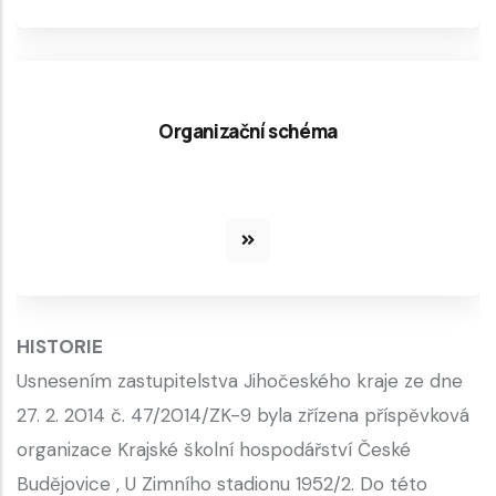
Organizační schéma
HISTORIE
Usnesením zastupitelstva Jihočeského kraje ze dne
27. 2. 2014 č. 47/2014/ZK-9 byla zřízena příspěvková
organizace Krajské školní hospodářství České
Budějovice , U Zimního stadionu 1952/2. Do této