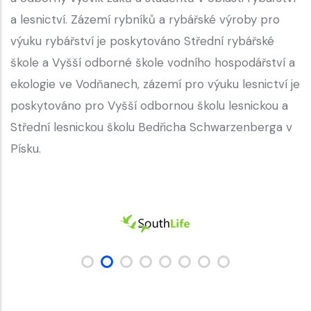
a lesnictví. Zázemí rybníků a rybářské výroby pro
výuku rybářství je poskytováno Střední rybářské
škole a Vyšší odborné škole vodního hospodářství a
ekologie ve Vodňanech, zázemí pro výuku lesnictví je
poskytováno pro Vyšší odbornou školu lesnickou a
Střední lesnickou školu Bedřicha Schwarzenberga v
Písku.