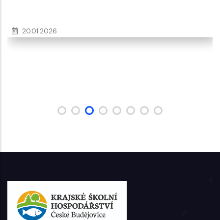
20.01.2026