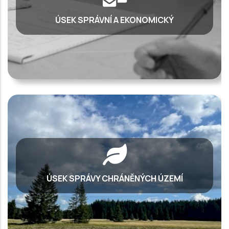
ÚSEK SPRÁVNÍ A EKONOMICKÝ
ÚSEK SPRÁVY CHRÁNĚNÝCH ÚZEMÍ